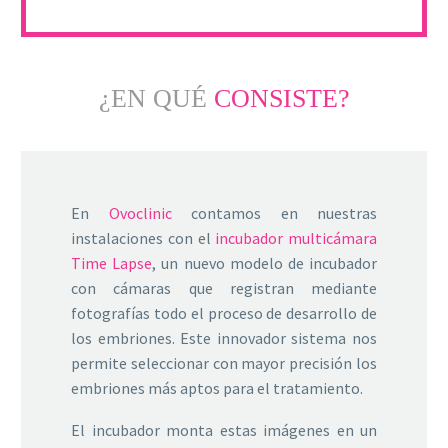
¿EN QUÉ
CONSISTE?
En
Ovoclinic
contamos en nuestras
instalaciones con el
incubador multicámara
Time Lapse
, un nuevo modelo de incubador
con cámaras que registran mediante
fotografías todo el proceso de desarrollo de
los embriones. Este innovador sistema nos
permite seleccionar con mayor precisión los
embriones más aptos para el tratamiento.
El incubador monta estas imágenes en un