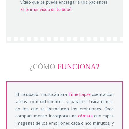
vídeo que se puede entregar a los pacientes:
El primer vídeo de tu bebé
.
¿CÓMO
FUNCIONA?
El incubador multicámara
Time Lapse
cuenta con
varios compartimentos separados físicamente,
en los que se introducen los embriones. Cada
compartimento incorpora una
cámara
que capta
imágenes de los embriones cada cinco minutos, y