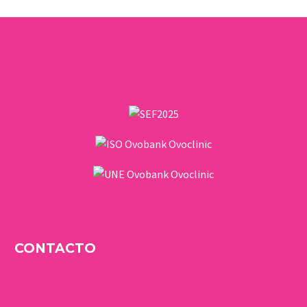
CONTACTO