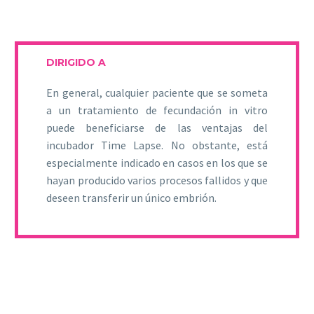
DIRIGIDO A
En general, cualquier paciente que se someta
a un tratamiento de fecundación in vitro
puede beneficiarse de las ventajas del
incubador Time Lapse. No obstante, está
especialmente indicado en casos en los que se
hayan producido varios procesos fallidos y que
deseen transferir un único embrión.