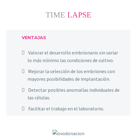
TIME
LAPSE
VENTAJAS
Valorar el desarrollo embrionario sin variar
lo más mínimo las condiciones de cultivo.
Mejorar la selección de los embriones con
mayores posibilidades de implantación.
Detectar posibles anomalías individuales de
las células.
Facilitar el trabajo en el laboratorio.