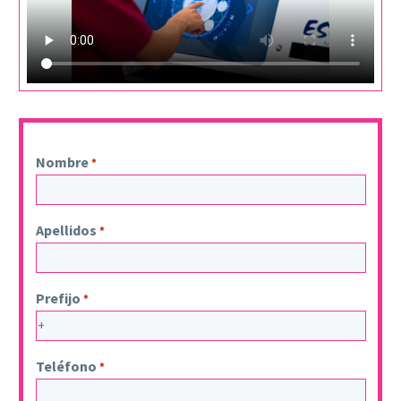
Nombre
*
Apellidos
*
Prefijo
*
Teléfono
*