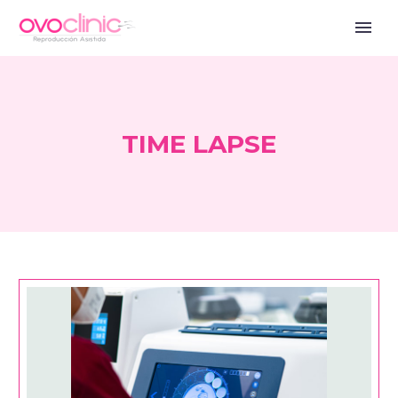
TIME LAPSE