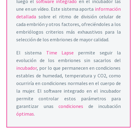
luego el
software integrado
en el incubador las
une en un vídeo. Este sistema aporta
información
detallada
sobre el ritmo de división celular de
cada embrión y otros factores, ofreciéndoles a los
embriólogos criterios más exhaustivos para la
selección de los embriones de mayor calidad.
El sistema
Time Lapse
permite seguir la
evolución de los embriones sin sacarlos del
incubador
, por lo que permanecen en condiciones
estables de humedad, temperatura y CO2, como
ocurriría en condiciones normales en el cuerpo de
la mujer. El software integrado en el incubador
permite controlar estos parámetros para
garantizar unas
condiciones
de incubación
óptimas
.