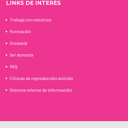
LINKS DE INTERÉS
Trabaja con nosotros
Formación
Ovobank
Ser donante
FAQ
Clínicas de reproducción asistida
Sistema interno de información