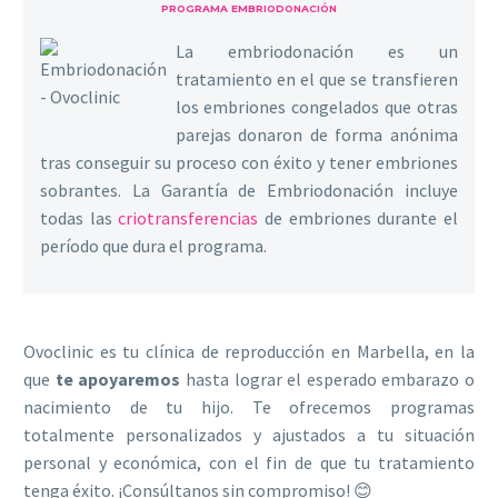
PROGRAMA EMBRIODONACIÓN
La embriodonación es un
tratamiento en el que se transfieren
los embriones congelados que otras
parejas donaron de forma anónima
tras conseguir su proceso con éxito y tener embriones
sobrantes. La Garantía de Embriodonación incluye
todas las
criotransferencias
de embriones durante el
período que dura el programa.
Ovoclinic es tu clínica de reproducción en Marbella, en la
que
te apoyaremos
hasta lograr el esperado embarazo o
nacimiento de tu hijo. Te ofrecemos programas
totalmente personalizados y ajustados a tu situación
personal y económica, con el fin de que tu tratamiento
tenga éxito. ¡Consúltanos sin compromiso! 😊