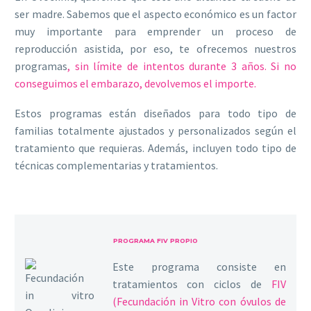
ser madre. Sabemos que el aspecto económico es un factor
muy importante para emprender un proceso de
reproducción asistida, por eso, te ofrecemos nuestros
programas
, sin límite de intentos durante 3 años. Si no
conseguimos el embarazo, devolvemos el importe.
Estos programas están diseñados para todo tipo de
familias totalmente ajustados y personalizados según el
tratamiento que requieras. Además, incluyen todo tipo de
técnicas complementarias y tratamientos.
PROGRAMA FIV PROPIO
Este programa consiste en
tratamientos con ciclos de
FIV
(Fecundación in Vitro con óvulos de