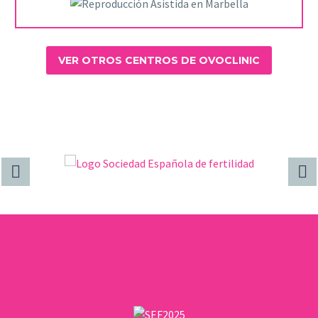
VER OTROS CENTROS DE OVOCLINIC