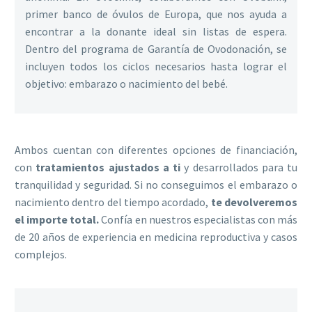
primer banco de óvulos de Europa, que nos ayuda a
encontrar a la donante ideal sin listas de espera.
Dentro del programa de Garantía de Ovodonación, se
incluyen todos los ciclos necesarios hasta lograr el
objetivo: embarazo o nacimiento del bebé.
Ambos cuentan con diferentes opciones de financiación,
con
tratamientos ajustados a ti
y desarrollados para tu
tranquilidad y seguridad. Si no conseguimos el embarazo o
nacimiento dentro del tiempo acordado,
te devolveremos
el importe total.
Confía en nuestros especialistas con más
de 20 años de experiencia en medicina reproductiva y casos
complejos.