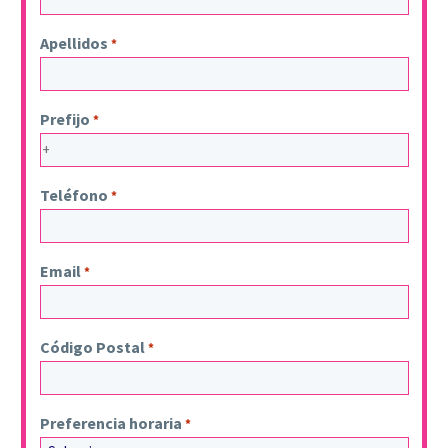
Apellidos
*
Prefijo
*
Teléfono
*
Email
*
Código Postal
*
Preferencia horaria
*