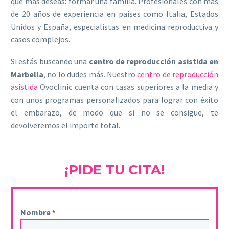
que más deseas: formar una familia. Profesionales con más
de 20 años de experiencia en países como Italia, Estados
Unidos y España, especialistas en medicina reproductiva y
casos complejos.
Si estás buscando una
centro de
reproducción asistida en
Marbella
, no lo dudes más. Nuestro
centro de reproducción
asistida
Ovoclinic cuenta con tasas superiores a la media y
con unos programas personalizados para lograr con éxito
el embarazo, de modo que si no se consigue, te
devolveremos el importe total.
¡PIDE TU CITA!
Nombre
*