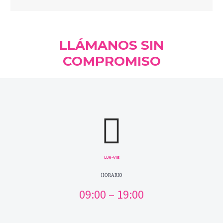
LLÁMANOS SIN
COMPROMISO
LUN-VIE
HORARIO
09:00 – 19:00