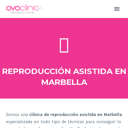
REPRODUCCIÓN ASISTIDA EN
MARBELLA
Somos una
clínica de reproducción asistida en Marbella
especializada en todo tipo de técnicas para conseguir lo