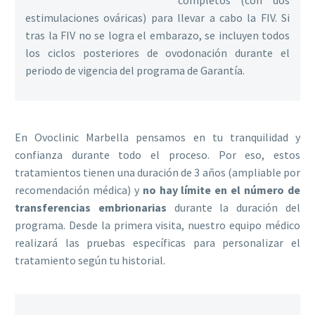
estimulaciones ováricas) para llevar a cabo la FIV. Si
tras la FIV no se logra el embarazo, se incluyen todos
los ciclos posteriores de ovodonación durante el
periodo de vigencia del programa de Garantía.
En Ovoclinic Marbella pensamos en tu tranquilidad y
confianza durante todo el proceso. Por eso, estos
tratamientos tienen una duración de 3 años (ampliable por
recomendación médica) y
no hay límite en el número de
transferencias embrionarias
durante la duración del
programa. Desde la primera visita, nuestro equipo médico
realizará las pruebas específicas para personalizar el
tratamiento según tu historial.