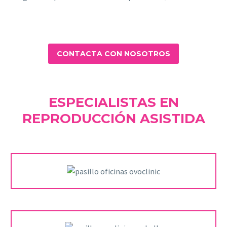
CONTACTA CON NOSOTROS
ESPECIALISTAS EN
REPRODUCCIÓN ASISTIDA