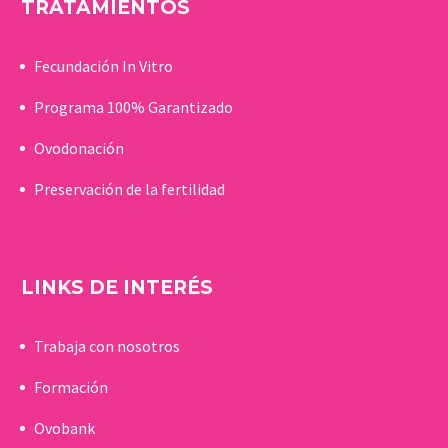
TRATAMIENTOS
Fecundación In Vitro
Programa 100% Garantizado
Ovodonación
Preservación de la fertilidad
LINKS DE INTERÉS
Trabaja con nosotros
Formación
Ovobank