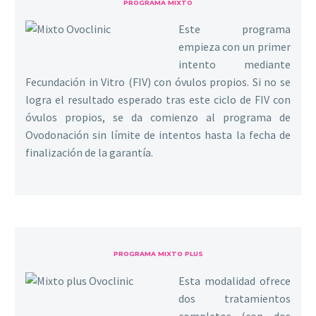
PROGRAMA MIXTO
Este programa
empieza con un primer
intento mediante
Fecundación in Vitro (FIV) con óvulos propios. Si no se
logra el resultado esperado tras este ciclo de FIV con
óvulos propios, se da comienzo al programa de
Ovodonación sin límite de intentos hasta la fecha de
finalización de la garantía.
PROGRAMA MIXTO PLUS
Esta modalidad ofrece
dos tratamientos
completos (con dos