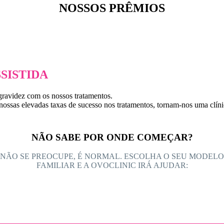
NOSSOS PRÊMIOS
SISTIDA
gravidez com os nossos tratamentos.
ossas elevadas taxas de sucesso nos tratamentos, tornam-nos uma clínic
NÃO SABE POR ONDE COMEÇAR?
NÃO SE PREOCUPE, É NORMAL. ESCOLHA O SEU MODELO
FAMILIAR E A OVOCLINIC IRÁ AJUDAR: