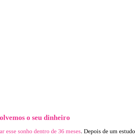
olvemos o seu dinheiro
r esse sonho dentro de 36 meses
. Depois de um estudo