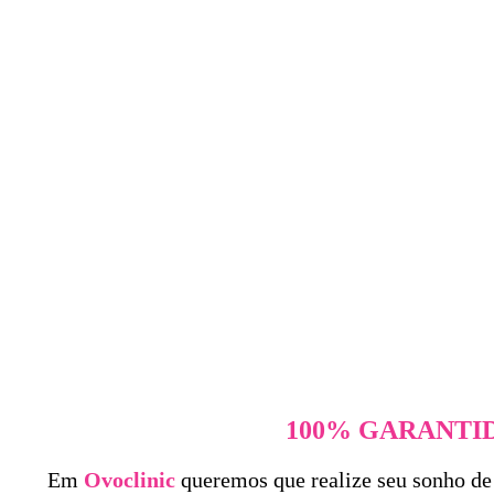
100% GARANTI
Em
Ovoclinic
queremos que realize seu sonho de 