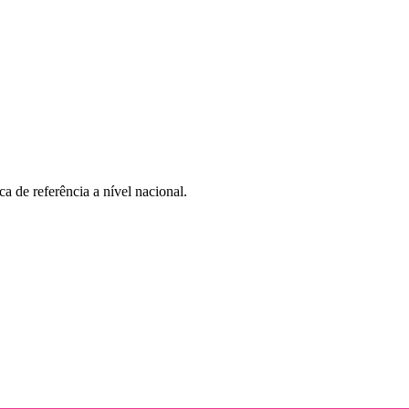
a de referência a nível nacional.