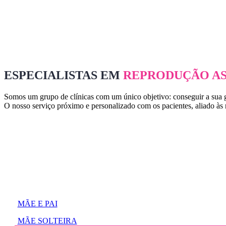
ESPECIALISTAS EM
REPRODUÇÃO AS
Somos um grupo de clínicas com um único objetivo: conseguir a sua 
O nosso serviço próximo e personalizado com os pacientes, aliado às n
MÃE E PAI
MÃE SOLTEIRA