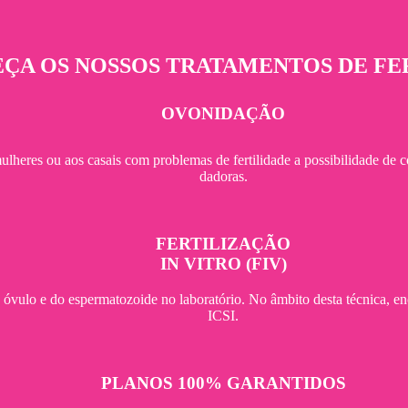
ÇA OS NOSSOS TRATAMENTOS DE FE
OVONIDAÇÃO
lheres ou aos casais com problemas de fertilidade a possibilidade de 
dadoras.
FERTILIZAÇÃO
IN VITRO (FIV)
do óvulo e do espermatozoide no laboratório. No âmbito desta técnica, 
ICSI.
PLANOS 100% GARANTIDOS