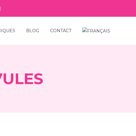
NIQUES
BLOG
CONTACT
VULES