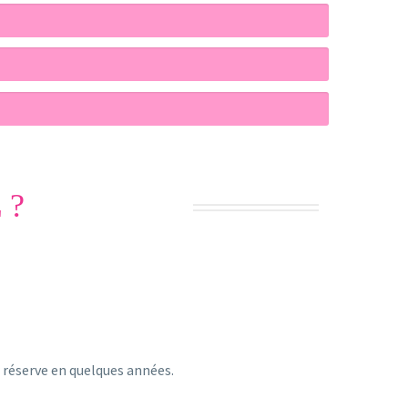
 ?
 réserve en quelques années.