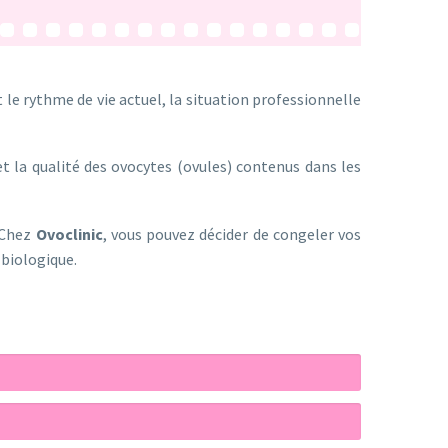
t le rythme de vie actuel, la situation professionnelle
t la qualité des ovocytes (ovules) contenus dans les
 Chez
Ovoclinic
, vous pouvez décider de congeler vos
 biologique.