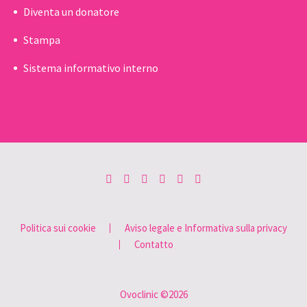
Diventa un donatore
Stampa
Sistema informativo interno
Politica sui cookie
Aviso legale e Informativa sulla privacy
Contatto
Ovoclinic ©2026