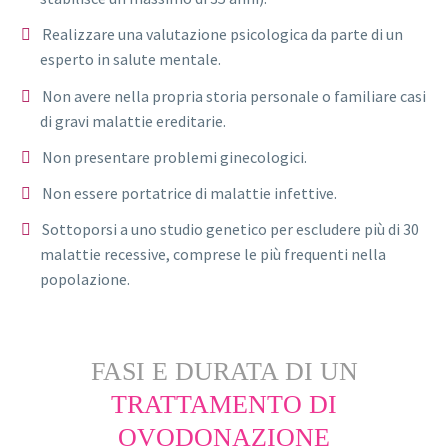
Realizzare una valutazione psicologica da parte di un
esperto in salute mentale.
Non avere nella propria storia personale o familiare casi
di gravi malattie ereditarie.
Non presentare problemi ginecologici.
Non essere portatrice di malattie infettive.
Sottoporsi a uno studio genetico per escludere più di 30
malattie recessive, comprese le più frequenti nella
popolazione.
FASI E DURATA DI UN
TRATTAMENTO DI
OVODONAZIONE