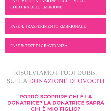
FASE 3: FECONDAZIONE DEGLI OVULI E
COLTURA DELL'EMBRIONE
FASE 4: TRASFERIMENTO EMBRIONALE
FASE 5: TEST DI GRAVIDANZA
RISOLVIAMO I TUOI DUBBI
SULLA
DONAZIONE DI OVOCITI
POTRÒ SCOPRIRE CHI È LA
DONATRICE? LA DONATRICE SAPRÀ
CHI È MIO FIGLIO?