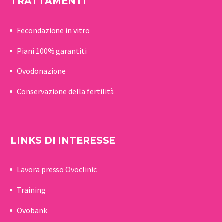
TRATTAMENTI
Fecondazione in vitro
Piani 100% garantiti
Ovodonazione
Conservazione della fertilità
LINKS DI INTERESSE
Lavora presso Ovoclinic
Training
Ovobank