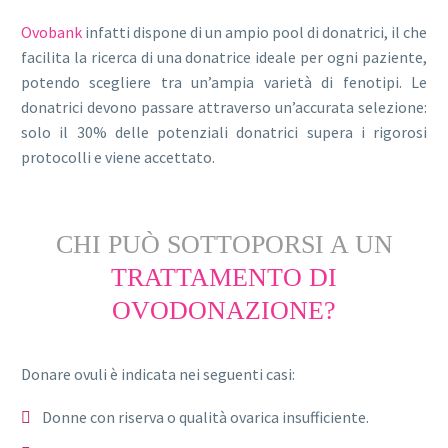
Ovobank
infatti dispone di un ampio pool di donatrici, il che
facilita la ricerca di una donatrice ideale per ogni paziente,
potendo scegliere tra un’ampia varietà di fenotipi. Le
donatrici devono passare attraverso un’accurata selezione:
solo il 30% delle potenziali donatrici supera i rigorosi
protocolli e viene accettato.
CHI PUÒ SOTTOPORSI A UN
TRATTAMENTO DI
OVODONAZIONE?
Donare ovuli è indicata nei seguenti casi:
Donne con riserva o qualità ovarica insufficiente.