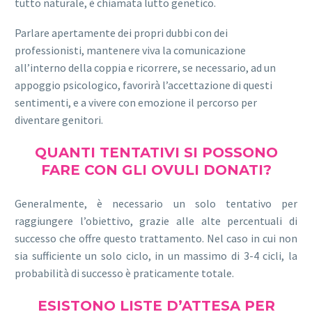
tutto naturale, è chiamata lutto genetico.
Parlare apertamente dei propri dubbi con dei
professionisti, mantenere viva la comunicazione
all’interno della coppia e ricorrere, se necessario, ad un
appoggio psicologico, favorirà l’accettazione di questi
sentimenti, e a vivere con emozione il percorso per
diventare genitori.
QUANTI TENTATIVI SI POSSONO
FARE CON GLI OVULI DONATI?
Generalmente, è necessario un solo tentativo per
raggiungere l’obiettivo, grazie alle alte percentuali di
successo che offre questo trattamento. Nel caso in cui non
sia sufficiente un solo ciclo, in un massimo di 3-4 cicli, la
probabilità di successo è praticamente totale.
ESISTONO LISTE D’ATTESA PER