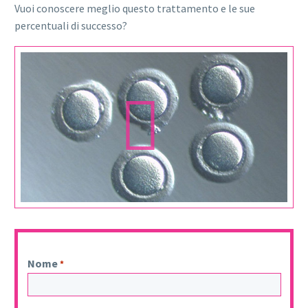
Vuoi conoscere meglio questo trattamento e le sue
percentuali di successo?
Video
Player
Nome
*