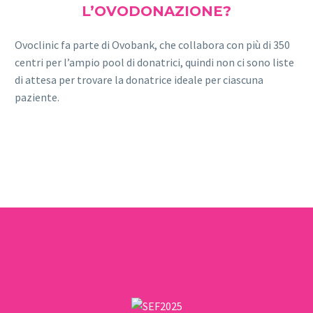
L’OVODONAZIONE?
Ovoclinic fa parte di Ovobank, che collabora con più di 350
centri per l’ampio pool di donatrici, quindi non ci sono liste
di attesa per trovare la donatrice ideale per ciascuna
paziente.