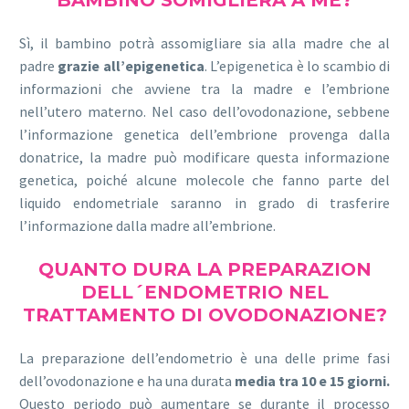
Sì, il bambino potrà assomigliare sia alla madre che al
padre
grazie all’epigenetica
. L’epigenetica è lo scambio di
informazioni che avviene tra la madre e l’embrione
nell’utero materno. Nel caso dell’ovodonazione, sebbene
l’informazione genetica dell’embrione provenga dalla
donatrice, la madre può modificare questa informazione
genetica, poiché alcune molecole che fanno parte del
liquido endometriale saranno in grado di trasferire
l’informazione dalla madre all’embrione.
QUANTO DURA LA PREPARAZION
DELL´ENDOMETRIO NEL
TRATTAMENTO DI OVODONAZIONE?
La preparazione dell’endometrio è una delle prime fasi
dell’ovodonazione e ha una durata
media tra 10 e 15 giorni.
Questo periodo può aumentare se durante il processo