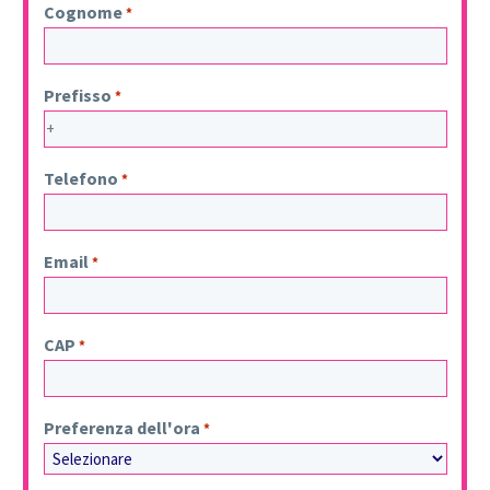
Cognome
*
Prefisso
*
Telefono
*
Email
*
CAP
*
Preferenza dell'ora
*