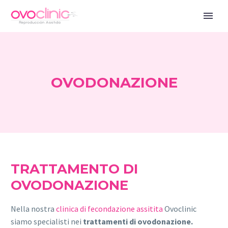
OVODONAZIONE
TRATTAMENTO DI
OVODONAZIONE
Nella nostra
clinica di fecondazione assitita
Ovoclinic
siamo specialisti nei
trattamenti di ovodonazione.