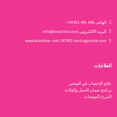
الهاتف
606 495 951 34+
البريد الالكتروني
info@ovoclinic.com
www.aliceblue-cod-147901.hostingersite.com
العلاجات
علاج الإخصاب في المختبر
برنامج ضمان الحمل والولادة
التبرع بالبويضات