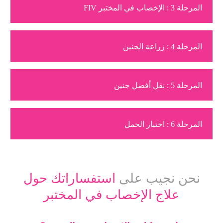
المرحلة 3 : الإخصاب في المختبر FIV
المرحلة 4 : زراعة الجنين
المرحلة 5 : نقل أفضل جنين
المرحلة 6 : اختبار الحمل
نحن نجيب على
استفساراتك حول
علاج الإخصاب في المختبر