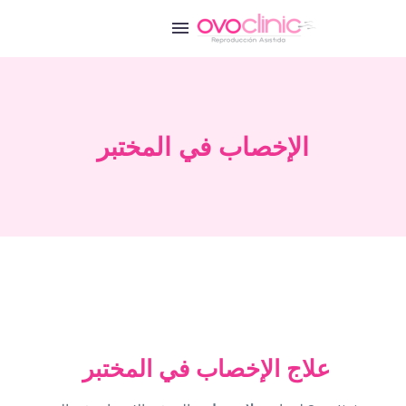
الإخصاب في المختبر
علاج الإخصاب في المختبر