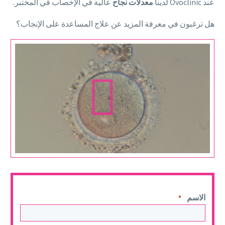
عند Ovoclinic لدينا
معدلات نجاح
عالية في الإخصاب في المختبر.
هل ترغبون في معرفة المزيد عن علاج المساعدة على الإنجاب؟
مشغل
الفيديو
الاسم
*