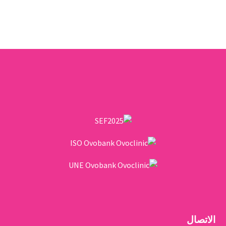
الاتصال