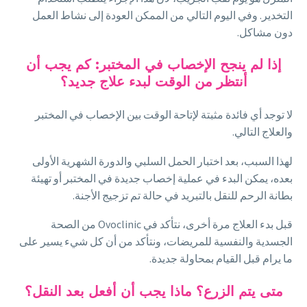
التخدير. وفي اليوم التالي من الممكن العودة إلى نشاط العمل
دون مشاكل.
إذا لم ينجح الإخصاب في المختبر: كم يجب أن
أنتظر من الوقت لبدء علاج جديد؟
لا توجد أي فائدة مثبتة لإتاحة الوقت بين الإخصاب في المختبر
والعلاج التالي.
لهذا السبب، بعد اختبار الحمل السلبي والدورة الشهرية الأولى
بعده، يمكن البدء في عملية إخصاب جديدة في المختبر أو تهيئة
بطانة الرحم للنقل بالتبريد في حالة تم تزجيج الأجنة.
قبل بدء العلاج مرة أخرى، نتأكد في Ovoclinic من الصحة
الجسدية والنفسية للمريضات، ونتأكد من أن كل شيء يسير على
ما يرام قبل القيام بمحاولة جديدة.
متى يتم الزرع؟ ماذا يجب أن أفعل بعد النقل؟