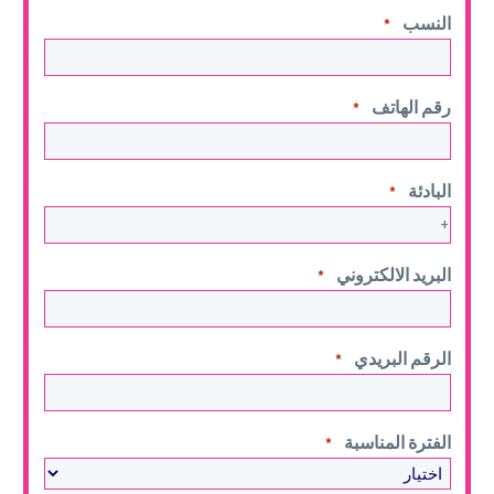
النسب
*
رقم الهاتف
*
البادئة
*
البريد الالكتروني
*
الرقم البريدي
*
الفترة المناسبة
*